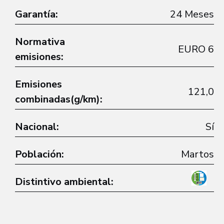
Garantía:
24 Meses
Normativa
EURO 6
emisiones:
Emisiones
121,0
combinadas(g/km):
Nacional:
Sí
Población:
Martos
Distintivo ambiental: