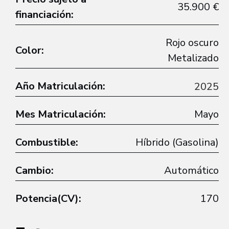
35.900 €
financiación:
Rojo oscuro
Color:
Metalizado
Año Matriculación:
2025
Mes Matriculación:
Mayo
Combustible:
Híbrido (Gasolina)
Cambio:
Automático
Potencia(CV):
170