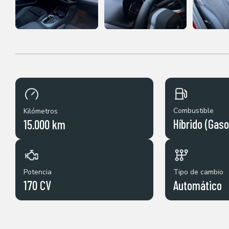
Combustible
Kilómetros
Híbrido (Gaso
15.000 km
Potencia
Tipo de cambio
170 CV
Automático