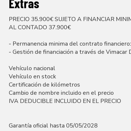
Extras
PRECIO 35.900€ SUJETO A FINANCIAR MINIM
AL CONTADO 37.900€
- Permanencia minima del contrato financiero
- Gestión de financiación a través de Vimacar 
Vehículo nacional
Vehículo en stock
Certificación de kilómetros
Cambio de nombre incluido en el precio
IVA DEDUCIBLE INCLUIDO EN EL PRECIO
Garantía oficial hasta 05/05/2028