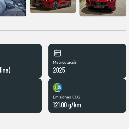
Matriculación
lina)
2025
Emisiones CO2
121.00 g/km