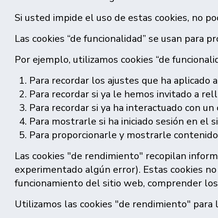
Si usted impide el uso de estas cookies, no po
Las cookies “de funcionalidad” se usan para pro
Por ejemplo, utilizamos cookies “de funcionali
Para recordar los ajustes que ha aplicado a
Para recordar si ya le hemos invitado a re
Para recordar si ya ha interactuado con un 
Para mostrarle si ha iniciado sesión en el s
Para proporcionarle y mostrarle contenido 
Las cookies "de rendimiento" recopilan informa
experimentado algún error). Estas cookies no 
funcionamiento del sitio web, comprender los 
Utilizamos las cookies "de rendimiento" para 