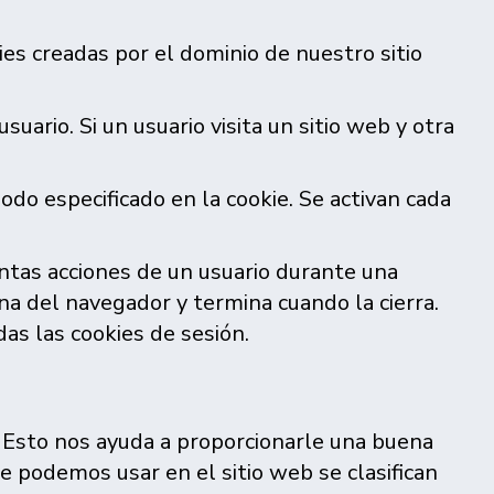
kies creadas por el dominio de nuestro sitio
suario. Si un usuario visita un sitio web y otra
odo especificado en la cookie. Se activan cada
ntas acciones de un usuario durante una
a del navegador y termina cuando la cierra.
as las cookies de sesión.
s. Esto nos ayuda a proporcionarle una buena
e podemos usar en el sitio web se clasifican