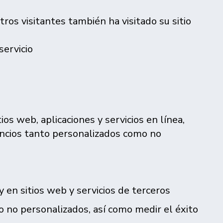
ros visitantes también ha visitado su sitio
servicio
ios web, aplicaciones y servicios en línea,
uncios tanto personalizados como no
en sitios web y servicios de terceros
 no personalizados, así como medir el éxito