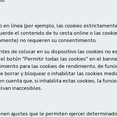
eb
o en línea (por ejemplo, las cookies estrictamente
erde el contenido de tu cesta online o las cookies
damente) no requieren su consentimiento.
tes de colocar en su dispositivo las cookies no e
el botón "Permitir todas las cookies" en el banne
miento para las cookies de rendimiento, de funci
 borrar y bloquear o inhabilitar las cookies medi
 cuenta que, si inhabilita estas cookies, la funcio
lvan inaccesibles.
nen ajustes que le permiten ejercer determinado 