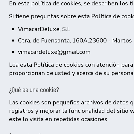
En esta política de cookies, se describen los t
Si tiene preguntas sobre esta Política de coo
VimacarDeluxe, S.L
Ctra. de Fuensanta, 160A,23600 - Martos
vimacardeluxe@gmail.com
Lea esta Política de cookies con atención para
proporcionan de usted y acerca de su persona
¿Qué es una cookie?
Las cookies son pequeños archivos de datos qu
registros y mejorar la funcionalidad del sitio
este lo visita en repetidas ocasiones.