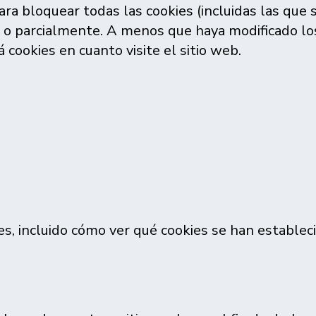
ara bloquear todas las cookies (incluidas las que 
al o parcialmente. A menos que haya modificado l
 cookies en cuanto visite el sitio web.
, incluido cómo ver qué cookies se han establecid