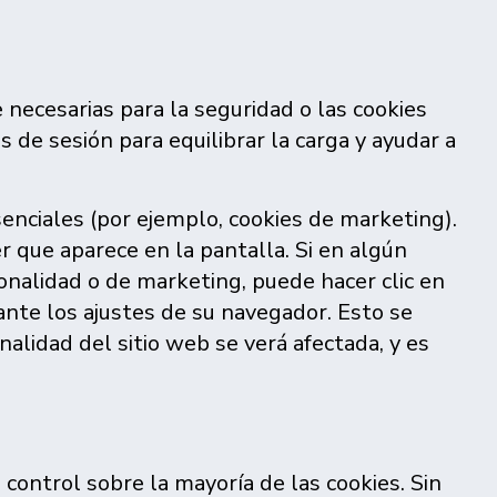
 necesarias para la seguridad o las cookies
 de sesión para equilibrar la carga y ayudar a
senciales (por ejemplo, cookies de marketing).
r que aparece en la pantalla. Si en algún
onalidad o de marketing, puede hacer clic en
ante los ajustes de su navegador. Esto se
nalidad del sitio web se verá afectada, y es
control sobre la mayoría de las cookies. Sin