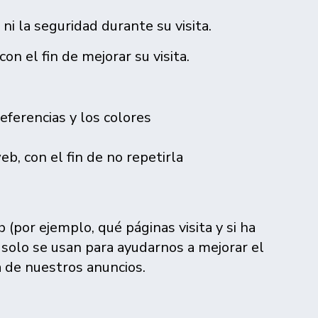
ni la seguridad durante su visita.
on el fin de mejorar su visita.
eferencias y los colores
eb, con el fin de no repetirla
(por ejemplo, qué páginas visita y si ha
 solo se usan para ayudarnos a mejorar el
a de nuestros anuncios.