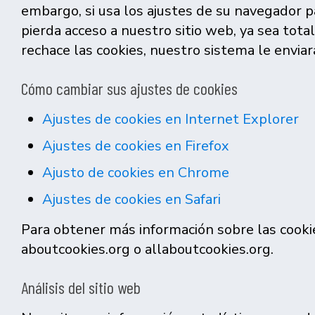
embargo, si usa los ajustes de su navegador p
pierda acceso a nuestro sitio web, ya sea tot
rechace las cookies, nuestro sistema le enviará
Cómo cambiar sus ajustes de cookies
Ajustes de cookies en Internet Explorer
Ajustes de cookies en Firefox
Ajusto de cookies en Chrome
Ajustes de cookies en Safari
Para obtener más información sobre las cookies
aboutcookies.org o allaboutcookies.org.
Análisis del sitio web