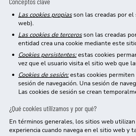
Conceptos clave
Las cookies propias
son las creadas por el s
web).
Las cookies de terceros
son las creadas por 
entidad crea una cookie mediante este siti
Cookies persistentes:
estas cookies permane
vez que el usuario visita el sitio web que la
Cookies de sesión:
estas cookies permiten 
sesión de navegación. Una sesión de naveg
Las cookies de sesión se crean temporalmen
¿Qué cookies utilizamos y por qué?
En términos generales, los sitios web utilizan
experiencia cuando navega en el sitio web y t