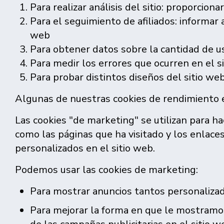
Para realizar análisis del sitio: proporciona
Para el seguimiento de afiliados: informar 
web
Para obtener datos sobre la cantidad de us
Para medir los errores que ocurren en el si
Para probar distintos diseños del sitio we
Algunas de nuestras cookies de rendimiento e
Las cookies "de marketing" se utilizan para hac
como las páginas que ha visitado y los enlac
personalizados en el sitio web.
Podemos usar las cookies de marketing:
Para mostrar anuncios tantos personalizad
Para mejorar la forma en que le mostramos