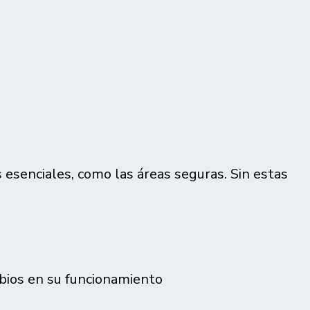
s esenciales, como las áreas seguras. Sin estas
mbios en su funcionamiento