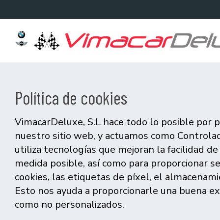
Política de cookies
VimacarDeluxe, S.L hace todo lo posible por p
nuestro sitio web, y actuamos como Controlad
utiliza tecnologías que mejoran la facilidad d
medida posible, así como para proporcionar se
cookies, las etiquetas de píxel, el almacena
Esto nos ayuda a proporcionarle una buena exp
como no personalizados.