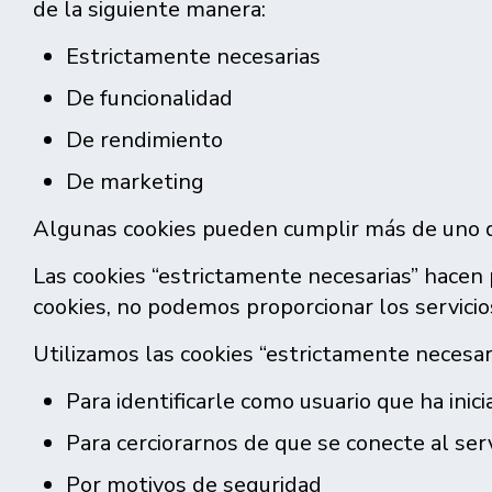
de la siguiente manera:
Estrictamente necesarias
De funcionalidad
De rendimiento
De marketing
Algunas cookies pueden cumplir más de uno d
Las cookies “estrictamente necesarias” hacen p
cookies, no podemos proporcionar los servicios
Utilizamos las cookies “estrictamente necesari
Para identificarle como usuario que ha inici
Para cerciorarnos de que se conecte al se
Por motivos de seguridad