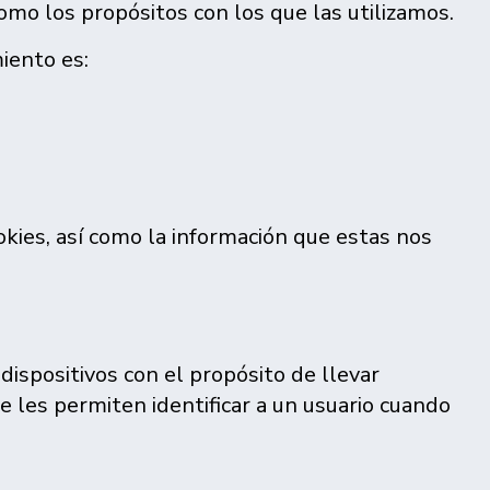
como los propósitos con los que las utilizamos.
iento es:
okies, así como la información que estas nos
dispositivos con el propósito de llevar
ue les permiten identificar a un usuario cuando